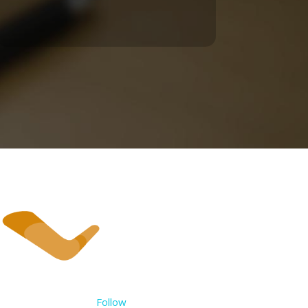
Follow