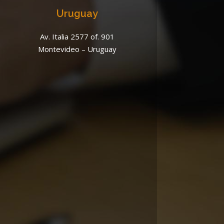
Uruguay
Av. Italia 2577 of. 901
Montevideo – Uruguay